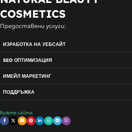
COSMETICS
Предоставени услуги:
ИЗРАБОТКА НА УЕБСАЙТ
SEO ОПТИМИЗАЦИЯ
ИМЕЙЛ МАРКЕТИНГ
ПОДДРЪЖКА
Вижте сайта