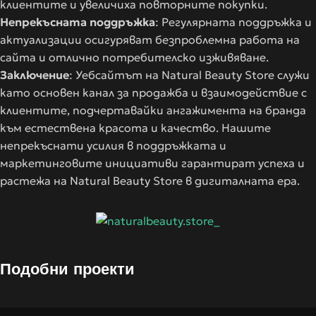
клиентите и увеличиха повторните покупки.
Непрекъсната поддръжка
: Регулярната поддръжка и
актуализации осигуряват безпроблемна работа на
сайта и отлично потребителско изживяване.
Заключение
: Уебсайтът на Natural Beauty Store служи
като основен канал за продажба и взаимодействие с
клиентите, подчертавайки ангажимента на бранда
към естествена красота и качество. Нашите
непрекъснати усилия в поддръжката и
маркетинговите инициативи гарантират успеха и
растежа на Natural Beauty Store в дигиталната ера.
Подобни проекти